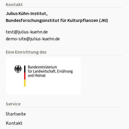
Kontakt
Julius Kühn-Institut,
Bundesforschungsinstitut für Kulturpflanzen (JKI)
test
@
julius-kuehn
.
de
demo-site@julius-kuehn.de
Eine Einrichtung des
Service
Startseite
Kontakt