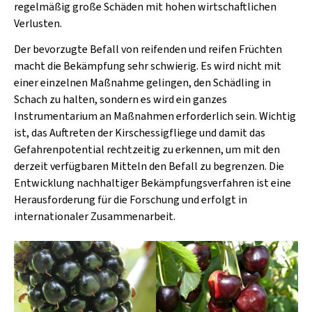
regelmäßig große Schäden mit hohen wirtschaftlichen
Verlusten.
Der bevorzugte Befall von reifenden und reifen Früchten
macht die Bekämpfung sehr schwierig. Es wird nicht mit
einer einzelnen Maßnahme gelingen, den Schädling in
Schach zu halten, sondern es wird ein ganzes
Instrumentarium an Maßnahmen erforderlich sein. Wichtig
ist, das Auftreten der Kirschessigfliege und damit das
Gefahrenpotential rechtzeitig zu erkennen, um mit den
derzeit verfügbaren Mitteln den Befall zu begrenzen. Die
Entwicklung nachhaltiger Bekämpfungsverfahren ist eine
Herausforderung für die Forschung und erfolgt in
internationaler Zusammenarbeit.