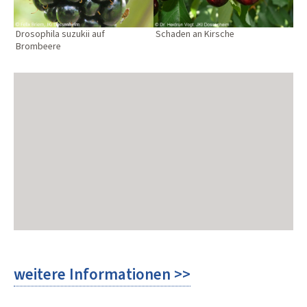
Drosophila suzukii auf
Schaden an Kirsche
Brombeere
weitere Informationen >>