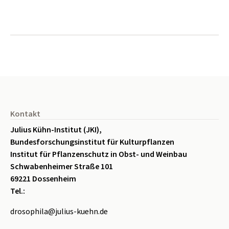
Seitenfuß
Kontakt
Julius Kühn-Institut (JKI),
Bundesforschungsinstitut für Kulturpflanzen
Institut für Pflanzenschutz in Obst- und Weinbau
Schwabenheimer Straße 101
69221 Dossenheim
Tel.:
drosophila@julius-kuehn.de