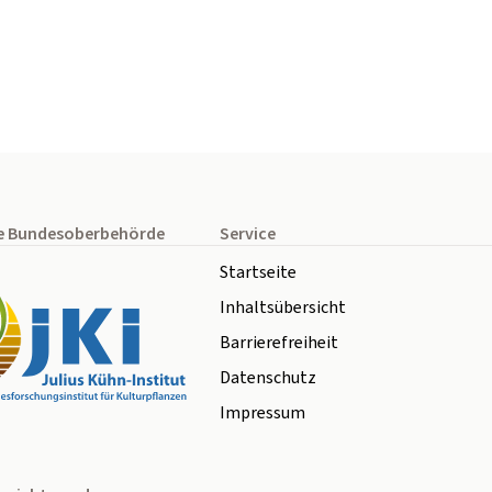
e Bundesoberbehörde
Service
Startseite
Inhaltsübersicht
Barrierefreiheit
Datenschutz
Impressum