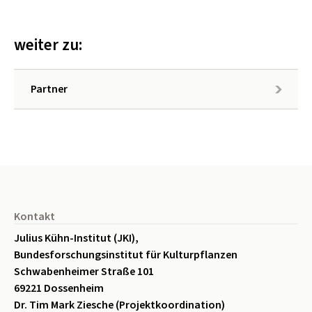
weiter zu:
Partner
Seitenfuß
Kontakt
Julius Kühn-Institut (JKI),
Bundesforschungsinstitut für Kulturpflanzen
Schwabenheimer Straße 101
69221 Dossenheim
Dr. Tim Mark Ziesche (Projektkoordination)