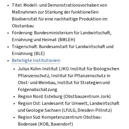
Titel: Modell- und Demonstrationsvorhaben von
Maßnahmen zur Stärkung der funktionellen
Biodiversität für eine nachhaltige Produktion im
Obstanbau
Förderung: Bundesministerium für Landwirtschaft,
Ernährung und Heimat (BMLEH)
Trägerschaft: Bundesanstalt für Landwirtschaft und
Ernährung (BLE)
Beteiligte Institutionen
:
Julius Kühn-Institut (JKI): Institut für Biologischen
Pflanzenschutz, Institut für Pflanzenschutz in
Obst- und Weinbau, Institut für Strategien und
Folgenabschätzung
Region Nord: Esteburg (Obstbauzentrum Jork)
Region Ost: Landesamt für Umwelt, Landwirtschaft
und Geologie Sachsen (LfULG, Dresden-Pillnitz)
Region Süd: Kompetenzzentrum Obstbau-
Bodensee (KOB, Bavendorf)