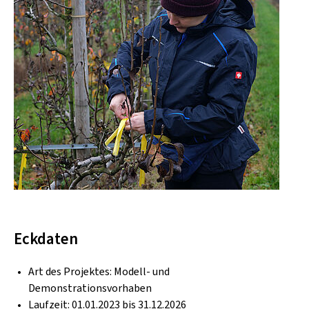
Eckdaten
Art des Projektes: Modell- und
Demonstrationsvorhaben
Laufzeit: 01.01.2023 bis 31.12.2026