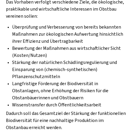
Das Vorhaben verfolgt verschiedene Ziele, die ökologische,
praktikable und wirtschaftliche Interessen im Obstbau
vereinen sollen:
Überprüfung und Verbesserung von bereits bekannten
Maßnahmen zur ökologischen Aufwertung hinsichtlich
ihrer Effizienz und Übertragbarkeit
Bewertung der Maßnahmen aus wirtschaftlicher Sicht
(Kosten/Nutzen)
Stärkung der natürlichen Schädlingsregulierung und
Einsparung von (chemisch-synthetischen)
Pflanzenschutzmitteln
Langfristige Förderung der Biodiversität in
Obstanlagen, ohne Erhöhung der Risiken für die
Obstanbäuerinnen und Obstbauern
Wissenstransfer durch Öffentlichkeitsarbeit
Dadurch soll das Gesamtziel der Stärkung der funktionellen
Biodiversität für eine nachhaltige Produktion im
Obstanbau erreicht werden.