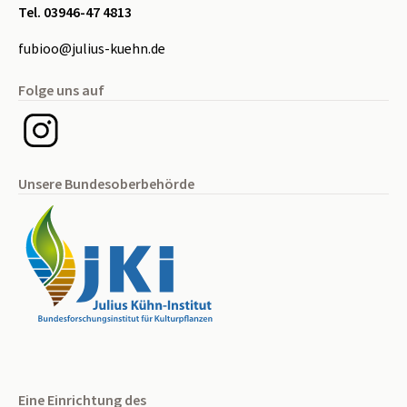
Tel. 03946-47 4813
fubioo@julius-kuehn.de
Folge uns auf
Unsere Bundesoberbehörde
Eine Einrichtung des