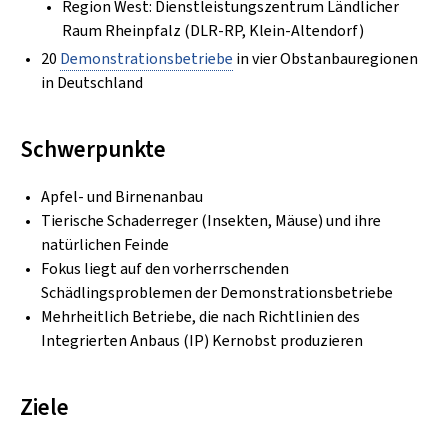
Region West: Dienstleistungszentrum Ländlicher
Raum Rheinpfalz (DLR-RP, Klein-Altendorf)
20
Demonstrationsbetriebe
in vier Obstanbauregionen
in Deutschland
Schwerpunkte
Apfel- und Birnenanbau
Tierische Schaderreger (Insekten, Mäuse) und ihre
natürlichen Feinde
Fokus liegt auf den vorherrschenden
Schädlingsproblemen der Demonstrationsbetriebe
Mehrheitlich Betriebe, die nach Richtlinien des
Integrierten Anbaus (IP) Kernobst produzieren
Ziele