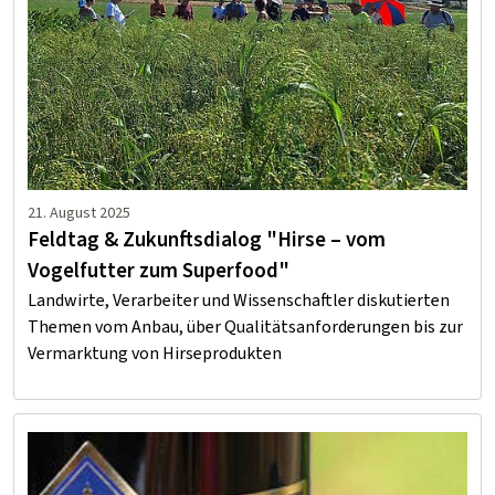
21. August 2025
Feldtag & Zukunftsdialog "Hirse – vom
Vogelfutter zum Superfood"
Landwirte, Verarbeiter und Wissenschaftler diskutierten
Themen vom Anbau, über Qualitätsanforderungen bis zur
Vermarktung von Hirseprodukten