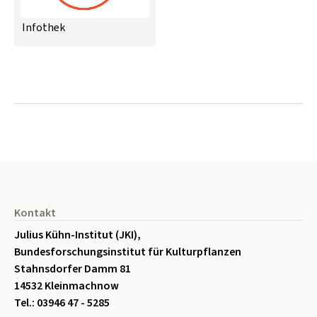
Infothek
Seitenfuß
Kontakt
Julius Kühn-Institut (JKI),
Bundesforschungsinstitut für Kulturpflanzen
Stahnsdorfer Damm 81
14532 Kleinmachnow
Tel.: 03946 47 - 5285